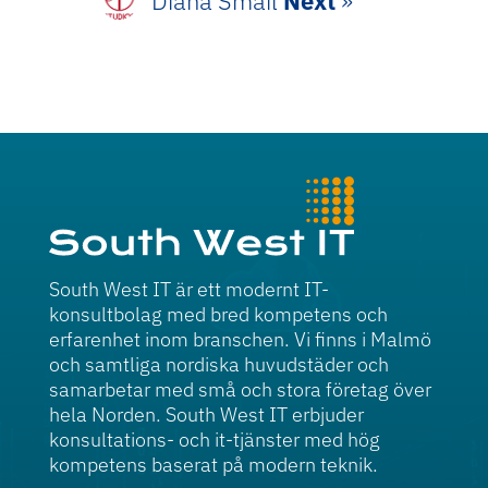
Diana Smail
Next
»
South West IT är ett modernt IT-
konsultbolag med bred kompetens och
erfarenhet inom branschen. Vi finns i Malmö
och samtliga nordiska huvudstäder och
samarbetar med små och stora företag över
hela Norden. South West IT erbjuder
konsultations- och it-tjänster med hög
kompetens baserat på modern teknik.