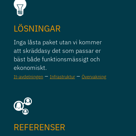
LÖSNINGAR
Inga låsta paket utan vi kommer
att skräddasy det som passar er
bäst både funktionsmässigt och
ekonomiskt.
–
–
It-avdelningen
Infrastruktur
Övervakning
REFERENSER