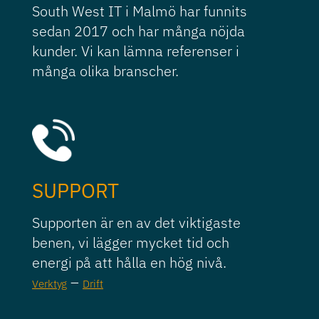
South West IT i Malmö har funnits
sedan 2017 och har många nöjda
kunder. Vi kan lämna referenser i
många olika branscher.
SUPPORT
Supporten är en av det viktigaste
benen, vi lägger mycket tid och
energi på att hålla en hög nivå.
–
Verktyg
Drift