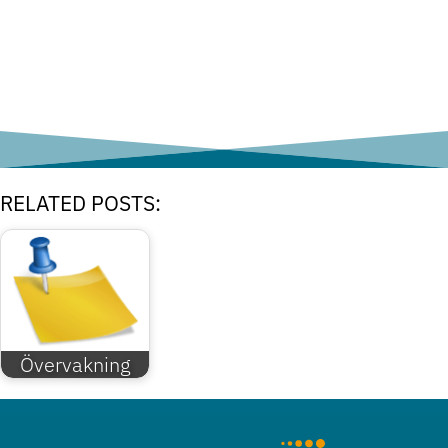
RELATED POSTS:
Övervakning