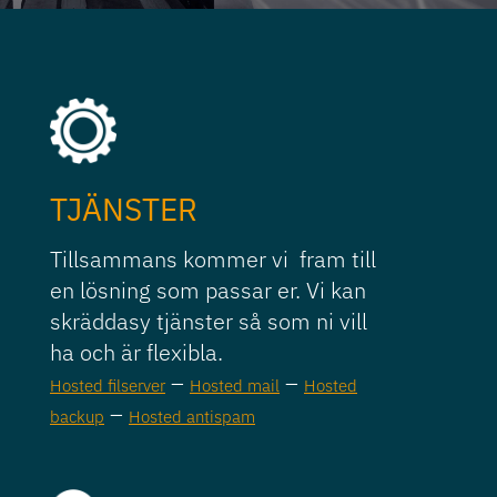
TJÄNSTER
Tillsammans kommer vi fram till
en lösning som passar er. Vi kan
skräddasy tjänster så som ni vill
ha och är flexibla.
–
–
Hosted filserver
Hosted mail
Hosted
–
backup
Hosted antispam