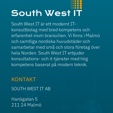
South West IT är ett modernt IT-
konsultbolag med bred kompetens och
erfarenhet inom branschen. Vi finns i Malmö
och samtliga nordiska huvudstäder och
samarbetar med små och stora företag över
hela Norden. South West IT erbjuder
konsultations- och it-tjänster med hög
kompetens baserat på modern teknik.
KONTAKT
SOUTH WEST IT AB
Hanögatan 5
211 24 Malmö